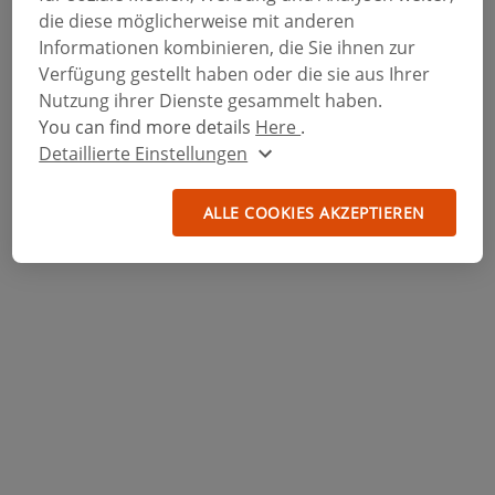
die diese möglicherweise mit anderen
Informationen kombinieren, die Sie ihnen zur
Verfügung gestellt haben oder die sie aus Ihrer
Nutzung ihrer Dienste gesammelt haben.
You can find more details
Here
.
Detaillierte Einstellungen
ALLE COOKIES AKZEPTIEREN