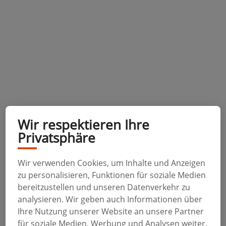
Wir respektieren Ihre
Privatsphäre
Wir verwenden Cookies, um Inhalte und Anzeigen
zu personalisieren, Funktionen für soziale Medien
bereitzustellen und unseren Datenverkehr zu
analysieren. Wir geben auch Informationen über
Ihre Nutzung unserer Website an unsere Partner
für soziale Medien, Werbung und Analysen weiter,