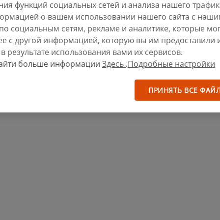
ния функций социальных сетей и анализа нашего трафик
ормацией о вашем использовании нашего сайта с наш
по социальным сетям, рекламе и аналитике, которые мог
ее с другой информацией, которую вы им предоставили 
в результате использования вами их сервисов.
найти больше информации
Здесь
.
Подробные настройки
ПРИНЯТЬ ВСЕ ФАЙ