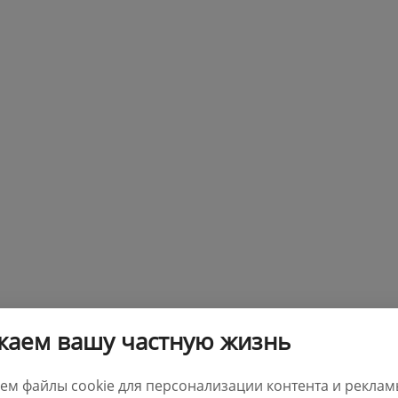
жаем вашу частную жизнь
ем файлы cookie для персонализации контента и реклам