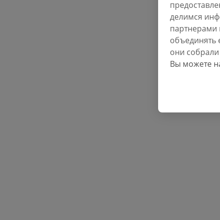
предоставле
делимся инф
партнерами 
объединять 
они собрали 
Вы можете 